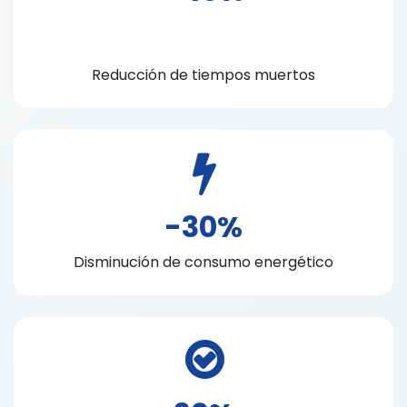
Reducción de tiempos muertos
-30%
Disminución de consumo energético