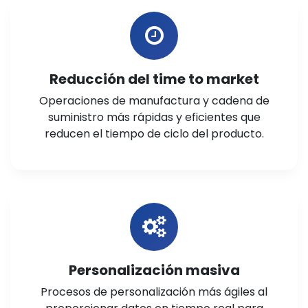
Reducción del time to market
Operaciones de manufactura y cadena de
suministro más rápidas y eficientes que
reducen el tiempo de ciclo del producto.
Personalización masiva
Procesos de personalización más ágiles al