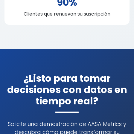
90%
Clientes que renuevan su suscripción
¿Listo para tomar
decisiones con datos en
tiempo real?
Solicite una demostración de AASA Metrics y
descubra cómo puede transformar su