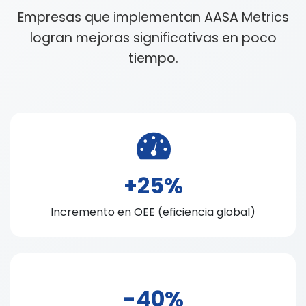
Empresas que implementan AASA Metrics
logran mejoras significativas en poco
tiempo.
+25%
Incremento en OEE (eficiencia global)
-40%