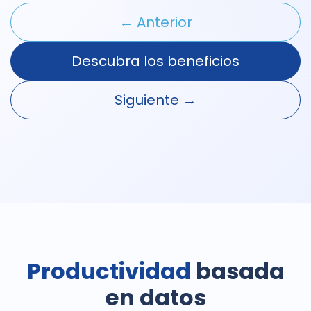
← Anterior
Descubra los beneficios
Siguiente →
Productividad
basada
en datos