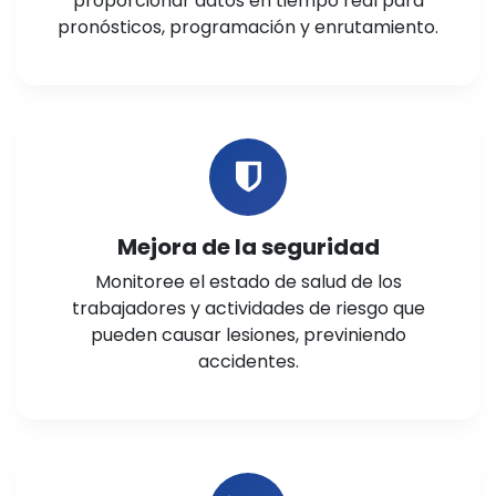
proporcionar datos en tiempo real para
pronósticos, programación y enrutamiento.
Mejora de la seguridad
Monitoree el estado de salud de los
trabajadores y actividades de riesgo que
pueden causar lesiones, previniendo
accidentes.