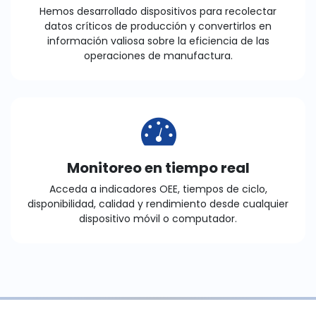
Hemos desarrollado dispositivos para recolectar
datos críticos de producción y convertirlos en
información valiosa sobre la eficiencia de las
operaciones de manufactura.
Monitoreo en tiempo real
Acceda a indicadores OEE, tiempos de ciclo,
disponibilidad, calidad y rendimiento desde cualquier
dispositivo móvil o computador.