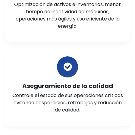
Optimización de activos e inventarios, menor
tiempo de inactividad de máquinas,
operaciones más ágiles y uso eficiente de la
energía.
Aseguramiento de la calidad
Controle el estado de sus operaciones críticas
evitando desperdicios, retrabajos y reducción
de calidad.