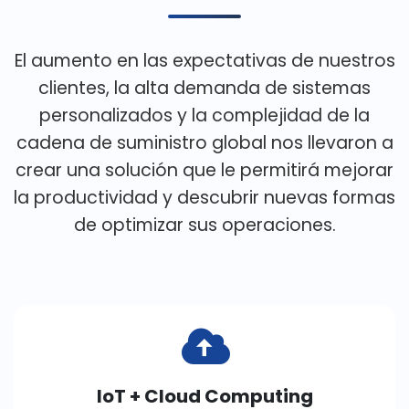
El aumento en las expectativas de nuestros
clientes, la alta demanda de sistemas
personalizados y la complejidad de la
cadena de suministro global nos llevaron a
crear una solución que le permitirá mejorar
la productividad y descubrir nuevas formas
de optimizar sus operaciones.
IoT + Cloud Computing