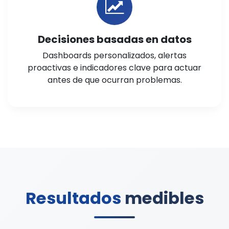
Decisiones basadas en datos
Dashboards personalizados, alertas
proactivas e indicadores clave para actuar
antes de que ocurran problemas.
Resultados
medibles