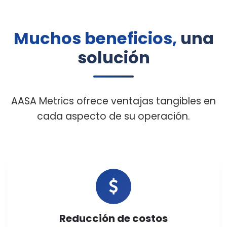
Muchos beneficios,
una
solución
AASA Metrics ofrece ventajas tangibles en
cada aspecto de su operación.
Reducción de costos