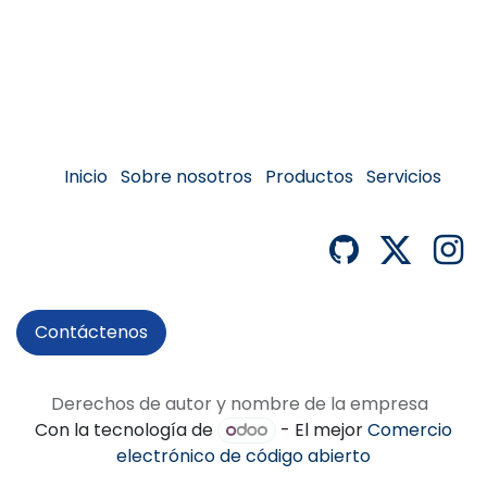
Inicio
Sobre no
s
o
tros
Productos
Servicios
Contáctenos
Derechos de autor y nombre de la empresa
Con la tecnología de
- El mejor
Comercio
electrónico de código abierto