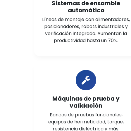
Sistemas de ensamble
automático
Líneas de montaje con alimentadores,
posicionadores, robots industriales y
verificación integrada. Aumentan la
productividad hasta un 70%.
Máquinas de prueba y
validación
Bancos de pruebas funcionales,
equipos de hermeticidad, torque,
resistencia dieléctrica y más.