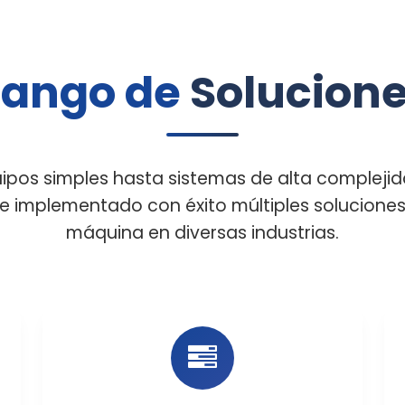
ango de
Solucion
ipos simples hasta sistemas de alta compleji
e implementado con éxito múltiples soluciones 
máquina en diversas industrias.