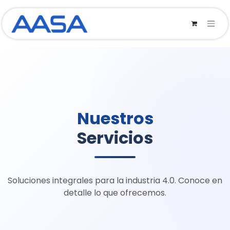
Ir al contenido
Nuestros
Servicios
Soluciones integrales para la industria 4.0. Conoce en
detalle lo que ofrecemos.