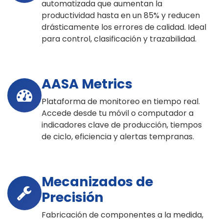
automatizada que aumentan la
productividad hasta en un 85% y reducen
drásticamente los errores de calidad. Ideal
para control, clasificación y trazabilidad.
AASA Metrics
Plataforma de monitoreo en tiempo real.
Accede desde tu móvil o computador a
indicadores clave de producción, tiempos
de ciclo, eficiencia y alertas tempranas.
Mecanizados de
Precisión
Fabricación de componentes a la medida,