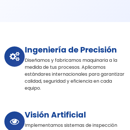
Ingeniería de Precisión
Diseñamos y fabricamos maquinaria a la
medida de tus procesos. Aplicamos
estándares internacionales para garantizar
calidad, seguridad y eficiencia en cada
equipo.
Visión Artificial
Implementamos sistemas de inspección