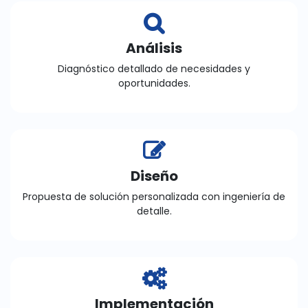
Análisis
Diagnóstico detallado de necesidades y
oportunidades.
Diseño
Propuesta de solución personalizada con ingeniería de
detalle.
Implementación