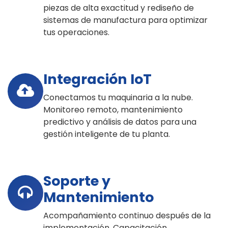
piezas de alta exactitud y rediseño de
sistemas de manufactura para optimizar
tus operaciones.
Integración IoT
Conectamos tu maquinaria a la nube.
Monitoreo remoto, mantenimiento
predictivo y análisis de datos para una
gestión inteligente de tu planta.
Soporte y
Mantenimiento
Acompañamiento continuo después de la
implementación. Capacitación,