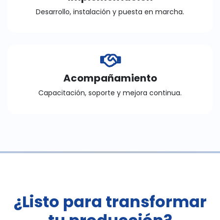
Desarrollo, instalación y puesta en marcha.
Acompañamiento
Capacitación, soporte y mejora continua.
¿Listo para transformar