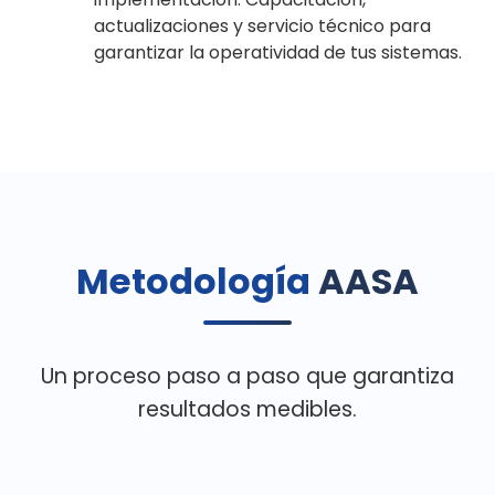
actualizaciones y servicio técnico para
garantizar la operatividad de tus sistemas.
Metodología
AASA
Un proceso paso a paso que garantiza
resultados medibles.