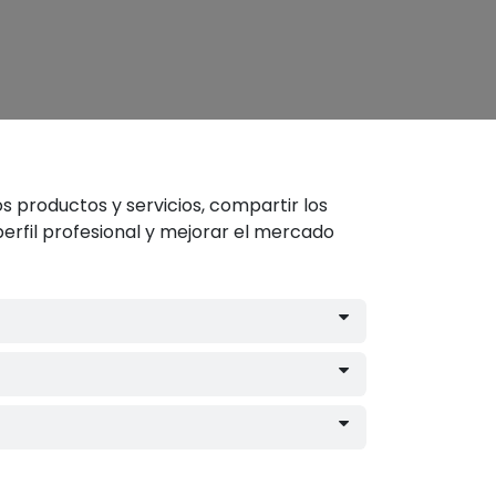
s productos y servicios, compartir los
erfil profesional y mejorar el mercado