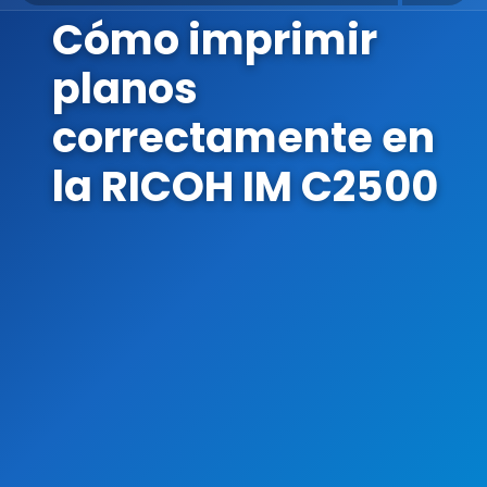
Cómo imprimir
planos
correctamente en
la RICOH IM C2500